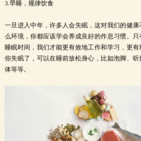
3.早睡，规律饮食
一旦进入中年，许多人会失眠，这对我们的健康
么环境，你都应该学会养成良好的作息习惯。只
睡眠时间，我们才能更有效地工作和学习，更有
你失眠了，可以在睡前放松身心，比如泡脚、听
体等等。