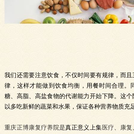
我们还需要注意饮食，不仅时间要有规律，而且
律，这样才能做到饮食均衡，用餐时间合理。
糖、高脂、高盐食物的代谢能力开始下降。这个
以多吃新鲜的蔬菜和水果，保证各种营养物质充
重庆正博康复疗养院是
真正意义上集
医疗、康复