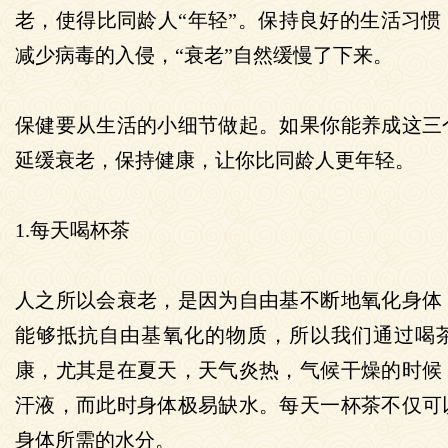
老，使得比同龄人“年轻”。保持良好的生活习惯
减少病毒的入侵，“衰老”自然缓慢了下来。
保健要从生活的小细节做起。如果你能养成这三
延缓衰老，保持健康，让你比同龄人更年轻。
1.每天喝杯茶
人之所以会衰老，是因为自由基不断地氧化身体
能够抵抗自由基氧化的物质，所以我们通过喝
康，尤其是在夏天，天气炎热，气候干燥的时候
汗液，而此时身体极易缺水。每天一杯茶不仅可
身体所需的水分。