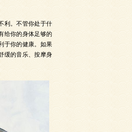
不利。不管你处于什
有给你的身体足够的
利于你的健康。如果
舒缓的音乐、按摩身