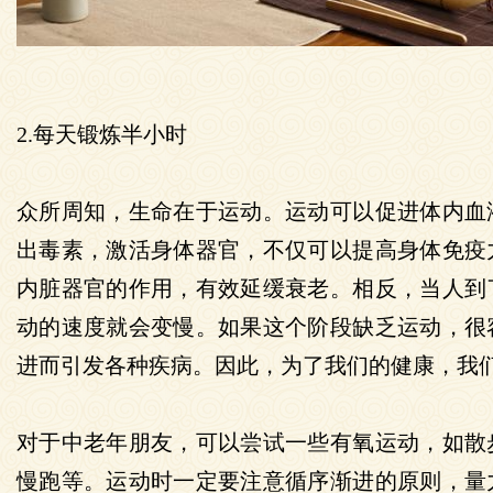
2.每天锻炼半小时
众所周知，生命在于运动。运动可以促进体内血
出毒素，激活身体器官，不仅可以提高身体免疫
内脏器官的作用，有效延缓衰老。相反，当人到
动的速度就会变慢。如果这个阶段缺乏运动，很
进而引发各种疾病。因此，为了我们的健康，
对于中老年朋友，可以尝试一些有氧运动，如散
慢跑等。运动时一定要注意循序渐进的原则，量