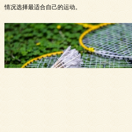
情况选择最适合自己的运动。