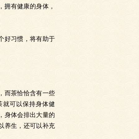
，拥有健康的身体，
个好习惯，将有助于
，而茶恰恰含有一些
茶就可以保持身体健
，身体会排出大量的
以养生，还可以补充