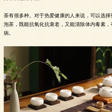
茶有很多种。对于热爱健康的人来说，可以选择
泡茶，既能抗氧化抗衰老，又能清除体内毒素，
病。