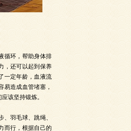
液循环，帮助身体排
力，还可以起到保养
了一定年龄，血液流
容易造成血管堵塞，
我们应该坚持锻炼。
步、羽毛球、跳绳、
力而行，根据自己的